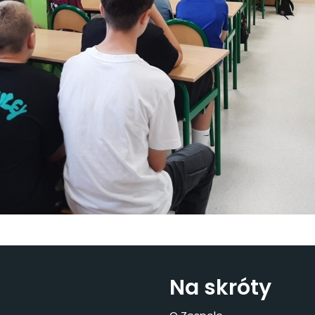
Na skróty