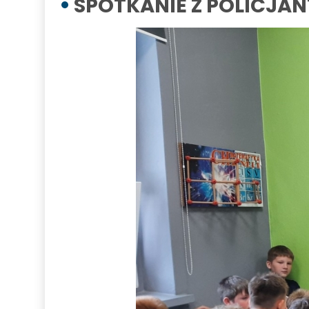
SPOTKANIE Z POLICJA