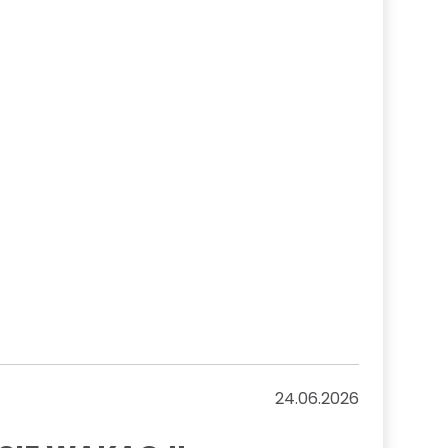
24.06.2026