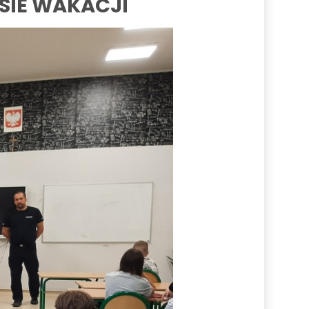
SIE WAKACJI