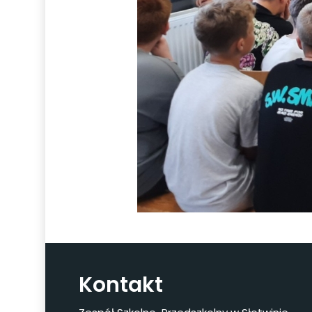
Kontakt