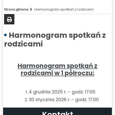
Strona główna
Harmonogram spotkań z rodzicami
drukuj
Harmonogram spotkań z
rodzicami
Harmonogram spotkań z
rodzicami w 1 półroczu:
4 grudnia 2025 r. - godz. 17:00
30 stycznia 2026 r. - godz. 17:00
Kontakt