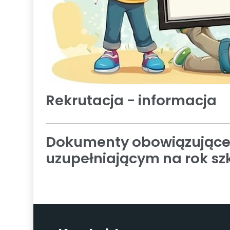
Rekrutacja - informacja
Dokumenty obowiązujące 
uzupełniającym na rok sz