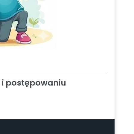
 i postępowaniu