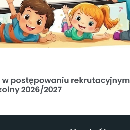
w postępowaniu rekrutacyjnym
kolny 2026/2027