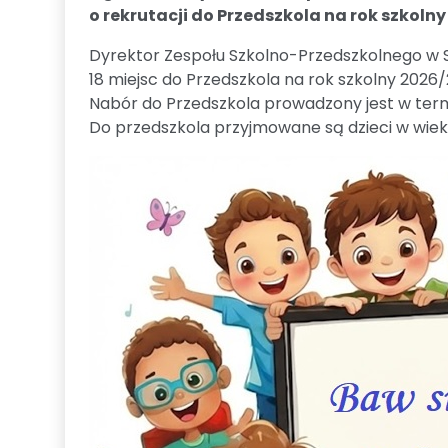
o rekrutacji do Przedszkola na rok szkoln
Dyrektor Zespołu Szkolno-Przedszkolnego w Sł
18 miejsc do Przedszkola na rok szkolny 2026
Nabór do Przedszkola prowadzony jest w ter
Do przedszkola przyjmowane są dzieci w wieku