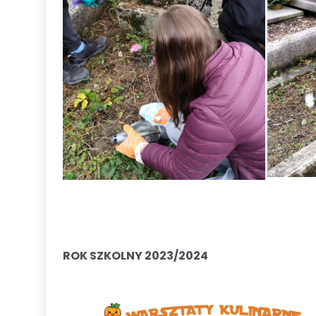
ROK SZKOLNY 2023/2024