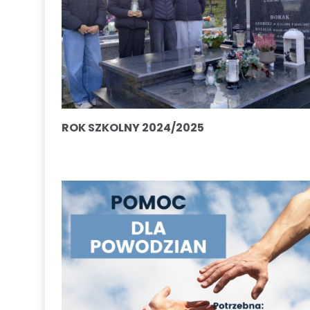
ROK SZKOLNY 2024/2025