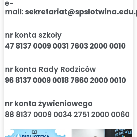
e-
mail:
sekretariat@spslotwina.edu.
nr konta szkoły
47 8137 0009 0031 7603 2000 0010
nr konta Rady Rodziców
96 8137 0009 0018 7860 2000 0010
nr konta żywieniowego
88 8137 0009 0034 2751 2000 0060