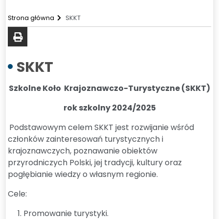
Strona główna
SKKT
drukuj
SKKT
Szkolne Koło Krajoznawczo-Turystyczne (SKKT)
rok szkolny 2024/2025
Podstawowym celem SKKT jest rozwijanie wśród
członków zainteresowań turystycznych i
krajoznawczych, poznawanie obiektów
przyrodniczych Polski, jej tradycji, kultury oraz
pogłębianie wiedzy o własnym regionie.
Cele:
Promowanie turystyki.