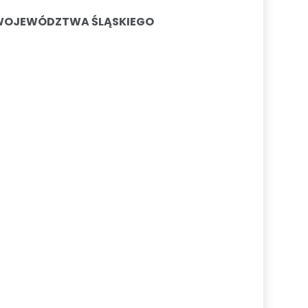
WOJEWÓDZTWA ŚLĄSKIEGO