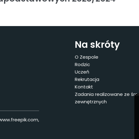
Na skróty
O Zespole
Rodzic
Uczeń
Rekrutacja
Kontakt
Zadania realizowane ze śr
zewnętrznych
 www.freepik.com,