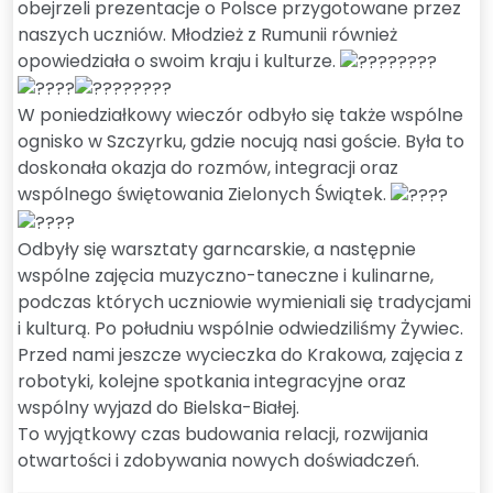
obejrzeli prezentacje o Polsce przygotowane przez
naszych uczniów. Młodzież z Rumunii również
opowiedziała o swoim kraju i kulturze.
W poniedziałkowy wieczór odbyło się także wspólne
ognisko w Szczyrku, gdzie nocują nasi goście. Była to
doskonała okazja do rozmów, integracji oraz
wspólnego świętowania Zielonych Świątek.
Odbyły się warsztaty garncarskie, a następnie
wspólne zajęcia muzyczno-taneczne i kulinarne,
podczas których uczniowie wymieniali się tradycjami
i kulturą. Po południu wspólnie odwiedziliśmy Żywiec.
Przed nami jeszcze wycieczka do Krakowa, zajęcia z
robotyki, kolejne spotkania integracyjne oraz
wspólny wyjazd do Bielska-Białej.
To wyjątkowy czas budowania relacji, rozwijania
otwartości i zdobywania nowych doświadczeń.