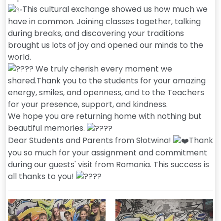
This cultural exchange showed us how much we
have in common. Joining classes together, talking
during breaks, and discovering your traditions
brought us lots of joy and opened our minds to the
world.
We truly cherish every moment we
shared.Thank you to the students for your amazing
energy, smiles, and openness, and to the Teachers
for your presence, support, and kindness.
We hope you are returning home with nothing but
beautiful memories.
Dear Students and Parents from Słotwina!
Thank
you so much for your assignment and commitment
during our guests' visit from Romania. This success is
all thanks to you!