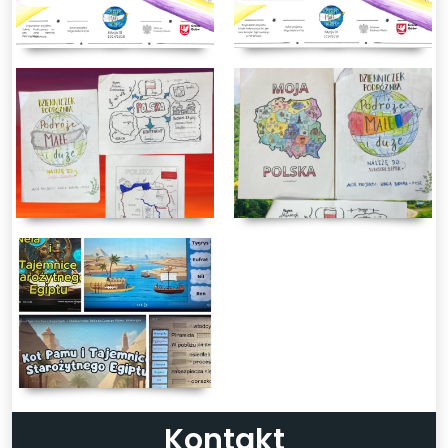
Kontakt