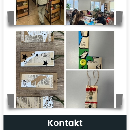
Kontakt