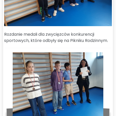
Rozdanie medali dla zwycięzców konkurencji
sportowych, które odbyły się na Pikniku Rodzinnym.