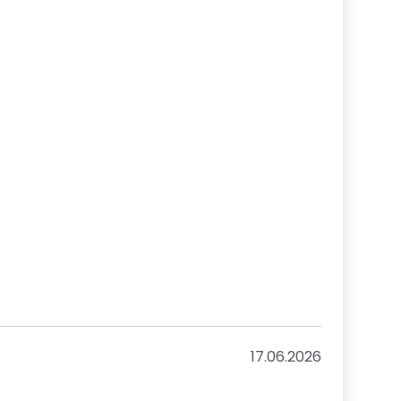
17.06.2026