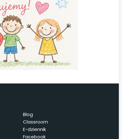
Blog
Classroom
E-dziennik
Facebook