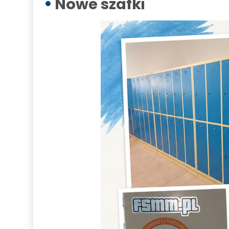
Nowe szafki