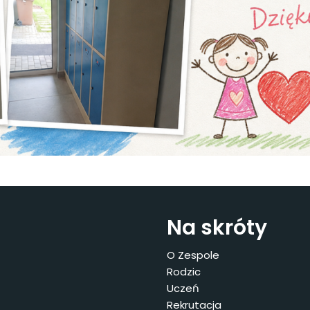
Na skróty
O Zespole
Rodzic
Uczeń
Rekrutacja