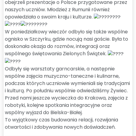
obejrzeli prezentacje o Polsce przygotowane przez
naszych uczniów. Młodzież z Rumunii również
opowiedziała o swoim kraju i kulturze.
W poniedziałkowy wieczór odbyło się także wspólne
ognisko w Szczyrku, gdzie nocują nasi goście. Była to
doskonała okazja do rozmów, integracji oraz
wspólnego świętowania Zielonych Świątek.
Odbyły się warsztaty garncarskie, a następnie
wspólne zajęcia muzyczno-taneczne i kulinarne,
podczas których uczniowie wymieniali się tradycjami
i kulturą. Po południu wspólnie odwiedziliśmy Żywiec.
Przed nami jeszcze wycieczka do Krakowa, zajęcia z
robotyki, kolejne spotkania integracyjne oraz
wspólny wyjazd do Bielska-Białej.
To wyjątkowy czas budowania relacji, rozwijania
otwartości i zdobywania nowych doświadczeń.