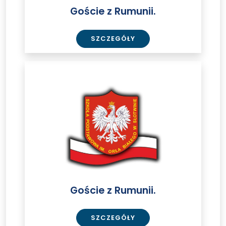
Goście z Rumunii.
SZCZEGÓŁY
Goście
z
Rumunii.
Goście z Rumunii.
SZCZEGÓŁY