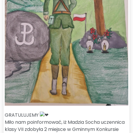
GRATULUJEMY
Miło nam poinformować, iż Madzia Socha uczennica
klasy VII zdobyła 2 miejsce w Gminnym Konkursie