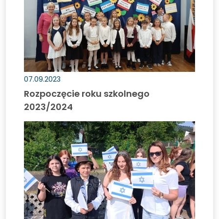
07.09.2023
Rozpoczęcie roku szkolnego
2023/2024
Dzień
sportu