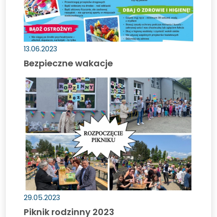
13.06.2023
Bezpieczne wakacje
Piknik
rodzinny
2023
29.05.2023
Piknik rodzinny 2023